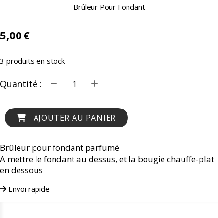
Brûleur Pour Fondant
5,00
€
3
produits en stock
Quantité :
AJOUTER AU PANIER
Brûleur pour fondant parfumé
A mettre le fondant au dessus, et la bougie chauffe-plat
en dessous
Envoi rapide