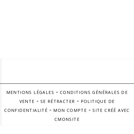
MENTIONS LÉGALES
CONDITIONS GÉNÉRALES DE
VENTE
SE RÉTRACTER
POLITIQUE DE
CONFIDENTIALITÉ
MON COMPTE
SITE CRÉÉ AVEC
CMONSITE