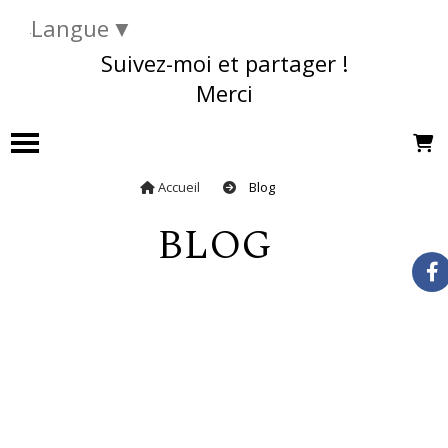
Langue
▼
Suivez-moi et partager !
Merci
Accueil
Blog
BLOG